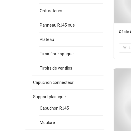
Obturateurs
Panneau RJ45 nue
Câble 
Plateau
L
Tiroir fibre optique
Tiroirs de ventilos
Capuchon connecteur
Support plastique
Capuchon RJ45
Moulure