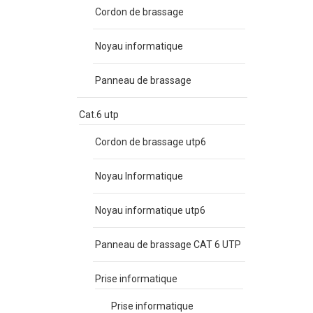
Cordon de brassage
Noyau informatique
Panneau de brassage
Cat.6 utp
Cordon de brassage utp6
Noyau Informatique
Noyau informatique utp6
Panneau de brassage CAT 6 UTP
Prise informatique
Prise informatique