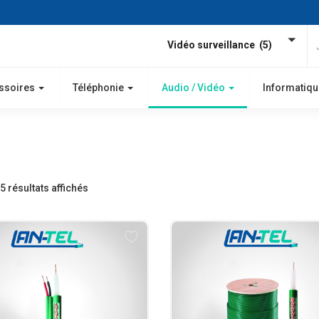
Vidéo surveillance (5)
ssoires
Téléphonie
Audio / Vidéo
Informatiqu
5 résultats affichés