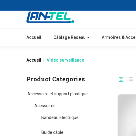
Accueil
Câblage Réseau
Armoires & Acce
Accueil
Vidéo surveillance
Product Categories
Accessoire et support plastique
Acessoires
Bandeau Electrique
Guide câble