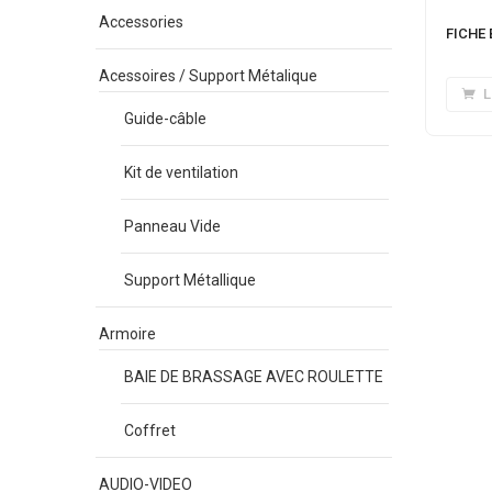
Accessories
FICHE
Acessoires / Support Métalique
L
Guide-câble
Kit de ventilation
Panneau Vide
Support Métallique
Armoire
BAIE DE BRASSAGE AVEC ROULETTE
Coffret
AUDIO-VIDEO