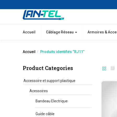
Accueil
Câblage Réseau
Armoires & Acce
Accueil
Produits identifiés “RJ11”
Product Categories
Accessoire et support plastique
Acessoires
Bandeau Electrique
Guide câble