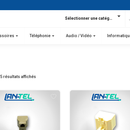
Sélectionner une catégorie
ssoires
Téléphonie
Audio / Vidéo
Informatiqu
5 résultats affichés