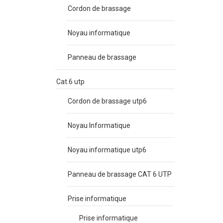
Cordon de brassage
Noyau informatique
Panneau de brassage
Cat.6 utp
Cordon de brassage utp6
Noyau Informatique
Noyau informatique utp6
Panneau de brassage CAT 6 UTP
Prise informatique
Prise informatique