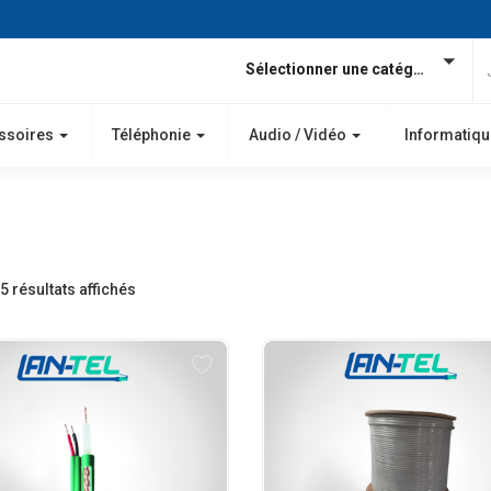
Sélectionner une catégorie
ssoires
Téléphonie
Audio / Vidéo
Informatiqu
5 résultats affichés