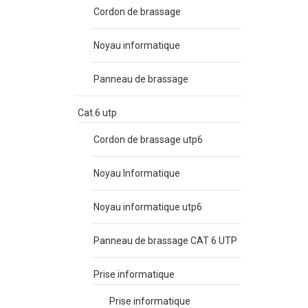
Cordon de brassage
Noyau informatique
Panneau de brassage
Cat.6 utp
Cordon de brassage utp6
Noyau Informatique
Noyau informatique utp6
Panneau de brassage CAT 6 UTP
Prise informatique
Prise informatique