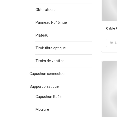
Obturateurs
Panneau RJ45 nue
Câble 
Plateau
L
Tiroir fibre optique
Tiroirs de ventilos
Capuchon connecteur
Support plastique
Capuchon RJ45
Moulure