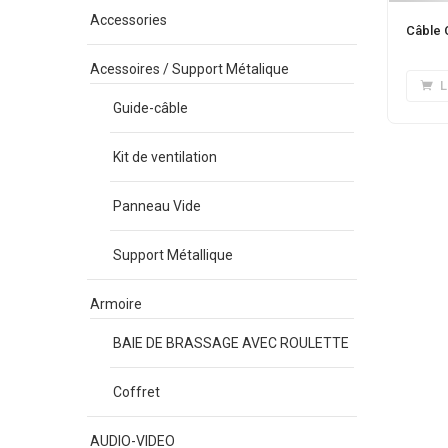
Accessories
Câble 
Acessoires / Support Métalique
L
Guide-câble
Kit de ventilation
Panneau Vide
Support Métallique
Armoire
BAIE DE BRASSAGE AVEC ROULETTE
Coffret
AUDIO-VIDEO