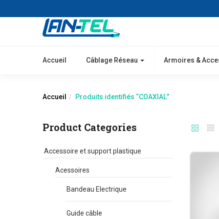
Accueil
Câblage Réseau
Armoires & Acce
Accueil
Produits identifiés “COAXIAL”
Product Categories
Accessoire et support plastique
Acessoires
Bandeau Electrique
Guide câble