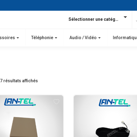
Sélectionner une catégorie
ssoires
Téléphonie
Audio / Vidéo
Informatiqu
7 résultats affichés