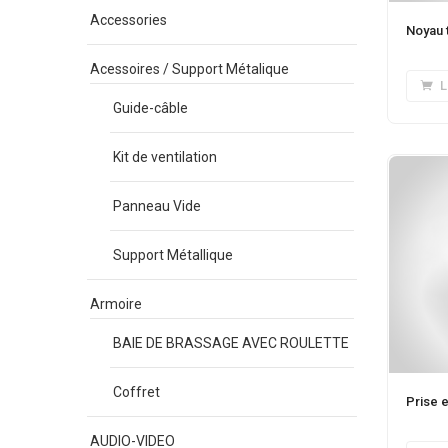
Accessories
Noyau 
Acessoires / Support Métalique
L
Guide-câble
Kit de ventilation
Panneau Vide
Support Métallique
Armoire
BAIE DE BRASSAGE AVEC ROULETTE
Coffret
Prise 
AUDIO-VIDEO