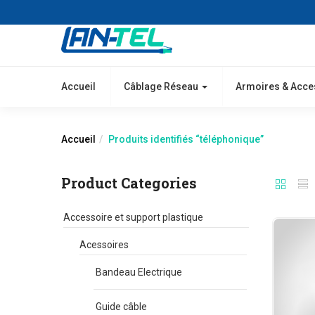
Accueil
Câblage Réseau
Armoires & Acce
Accueil
Produits identifiés “téléphonique”
Product Categories
Accessoire et support plastique
Acessoires
Bandeau Electrique
Guide câble