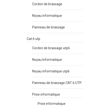
Cordon de brassage
Noyau informatique
Panneau de brassage
Cat.6 utp
Cordon de brassage utp6
Noyau Informatique
Noyau informatique utp6
Panneau de brassage CAT 6 UTP
Prise informatique
Prise informatique